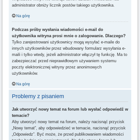
administrator obniży licznik postów takiego użytkownika.
Na górę
Podczas próby wysłania wiadomości e-mail do
użytkownika witryna prosi mnie o zalogowanie. Dlaczego?
Tylko zarejestrowani użytkownicy mogą wysyłać e-maile do
innych użytkowników przez wbudowany formularz wysyłania e-
maili i tylko wtedy, jeżeli administrator włączył tę funkcję. Ma to
zabezpieczać przed nieprawidłowym używaniem systemu
poczty elektronicznej witryny przez anonimowych
użytkowników.
Na górę
Problemy z pisaniem
Jak utworzyć nowy temat na forum lub wysłać odpowiedź w
temacie?
Aby utworzyć nowy temat na forum, należy nacisnąć przycisk
„Nowy temat”, aby odpowiedzieć w temacie, nacisnąć przycisk
„Odpowiedz”. Być może, że przed publikowaniem wiadomości