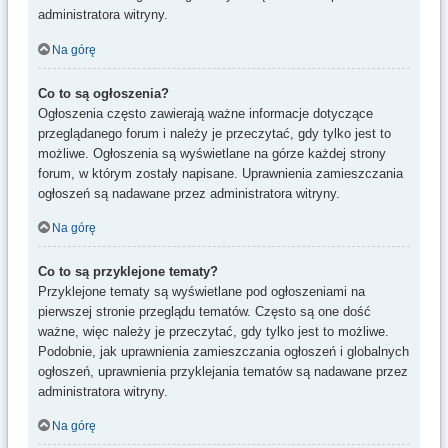
administratora witryny.
Na górę
Co to są ogłoszenia?
Ogłoszenia często zawierają ważne informacje dotyczące
przeglądanego forum i należy je przeczytać, gdy tylko jest to
możliwe. Ogłoszenia są wyświetlane na górze każdej strony
forum, w którym zostały napisane. Uprawnienia zamieszczania
ogłoszeń są nadawane przez administratora witryny.
Na górę
Co to są przyklejone tematy?
Przyklejone tematy są wyświetlane pod ogłoszeniami na
pierwszej stronie przeglądu tematów. Często są one dość
ważne, więc należy je przeczytać, gdy tylko jest to możliwe.
Podobnie, jak uprawnienia zamieszczania ogłoszeń i globalnych
ogłoszeń, uprawnienia przyklejania tematów są nadawane przez
administratora witryny.
Na górę