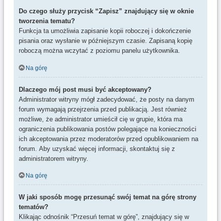
Do czego służy przycisk “Zapisz” znajdujący się w oknie
tworzenia tematu?
Funkcja ta umożliwia zapisanie kopii roboczej i dokończenie
pisania oraz wysłanie w późniejszym czasie. Zapisaną kopię
roboczą można wczytać z poziomu panelu użytkownika.
Na górę
Dlaczego mój post musi być akceptowany?
Administrator witryny mógł zadecydować, że posty na danym
forum wymagają przejrzenia przed publikacją. Jest również
możliwe, że administrator umieścił cię w grupie, która ma
ograniczenia publikowania postów polegające na konieczności
ich akceptowania przez moderatorów przed opublikowaniem na
forum. Aby uzyskać więcej informacji, skontaktuj się z
administratorem witryny.
Na górę
W jaki sposób mogę przesunąć swój temat na górę strony
tematów?
Klikając odnośnik “Przesuń temat w górę”, znajdujący się w