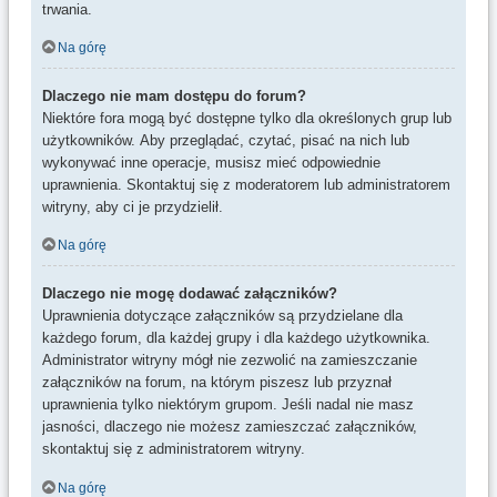
trwania.
Na górę
Dlaczego nie mam dostępu do forum?
Niektóre fora mogą być dostępne tylko dla określonych grup lub
użytkowników. Aby przeglądać, czytać, pisać na nich lub
wykonywać inne operacje, musisz mieć odpowiednie
uprawnienia. Skontaktuj się z moderatorem lub administratorem
witryny, aby ci je przydzielił.
Na górę
Dlaczego nie mogę dodawać załączników?
Uprawnienia dotyczące załączników są przydzielane dla
każdego forum, dla każdej grupy i dla każdego użytkownika.
Administrator witryny mógł nie zezwolić na zamieszczanie
załączników na forum, na którym piszesz lub przyznał
uprawnienia tylko niektórym grupom. Jeśli nadal nie masz
jasności, dlaczego nie możesz zamieszczać załączników,
skontaktuj się z administratorem witryny.
Na górę