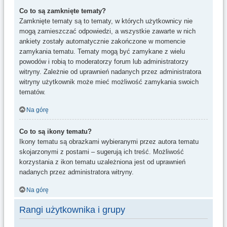
Co to są zamknięte tematy?
Zamknięte tematy są to tematy, w których użytkownicy nie
mogą zamieszczać odpowiedzi, a wszystkie zawarte w nich
ankiety zostały automatycznie zakończone w momencie
zamykania tematu. Tematy mogą być zamykane z wielu
powodów i robią to moderatorzy forum lub administratorzy
witryny. Zależnie od uprawnień nadanych przez administratora
witryny użytkownik może mieć możliwość zamykania swoich
tematów.
Na górę
Co to są ikony tematu?
Ikony tematu są obrazkami wybieranymi przez autora tematu
skojarzonymi z postami – sugerują ich treść. Możliwość
korzystania z ikon tematu uzależniona jest od uprawnień
nadanych przez administratora witryny.
Na górę
Rangi użytkownika i grupy