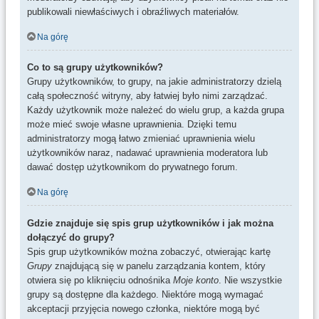
publikowali niewłaściwych i obraźliwych materiałów.
Na górę
Co to są grupy użytkowników?
Grupy użytkowników, to grupy, na jakie administratorzy dzielą
całą społeczność witryny, aby łatwiej było nimi zarządzać.
Każdy użytkownik może należeć do wielu grup, a każda grupa
może mieć swoje własne uprawnienia. Dzięki temu
administratorzy mogą łatwo zmieniać uprawnienia wielu
użytkowników naraz, nadawać uprawnienia moderatora lub
dawać dostęp użytkownikom do prywatnego forum.
Na górę
Gdzie znajduje się spis grup użytkowników i jak można
dołączyć do grupy?
Spis grup użytkowników można zobaczyć, otwierając kartę
Grupy
znajdującą się w panelu zarządzania kontem, który
otwiera się po kliknięciu odnośnika
Moje konto
. Nie wszystkie
grupy są dostępne dla każdego. Niektóre mogą wymagać
akceptacji przyjęcia nowego członka, niektóre mogą być