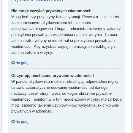
Nie mogę wysyłać prywatnych wiadomości!
Mogą być trzy przyczyny takiej sytuacji. Pierwsza – nie jesteś
zarejestrowanym użytkownikiem lub nie jesteś
zalogowany/zalogowana. Druga – administrator witryny wyłączył
przesyłanie prywatnych wiadomości na całej witrynie. Trzecia –
administrator witryny uniemożliwił ci przesyłanie prywatnych
wiadomości. Aby uzyskać więcej informacji, skontaktuj się z
administratorem witryny.
Na górę
Otrzymuję niechciane prywatne wiadomości!
W panelu użytkownika możesz, określając odpowiednie reguły
ustawić automatyczne usuwanie wiadomości od danego
nadawcy. Jeżeli otrzymujesz od kogoś obraźliwe prywatne
wiadomości, poinformuj o tym moderatorów witryny, którzy będą
mogli zabronić takiemu użytkownikowi wysyłania jakichkolwiek
prywatnych wiadomości.
Na górę