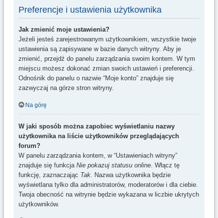
Preferencje i ustawienia użytkownika
Jak zmienić moje ustawienia?
Jeżeli jesteś zarejestrowanym użytkownikiem, wszystkie twoje
ustawienia są zapisywane w bazie danych witryny. Aby je
zmienić, przejdź do panelu zarządzania swoim kontem. W tym
miejscu możesz dokonać zmian swoich ustawień i preferencji.
Odnośnik do panelu o nazwie “Moje konto” znajduje się
zazwyczaj na górze stron witryny.
Na górę
W jaki sposób można zapobiec wyświetlaniu nazwy
użytkownika na liście użytkowników przeglądających
forum?
W panelu zarządzania kontem, w “Ustawieniach witryny”
znajduje się funkcja
Nie pokazuj statusu online
. Włącz tę
funkcję, zaznaczając
Tak
. Nazwa użytkownika będzie
wyświetlana tylko dla administratorów, moderatorów i dla ciebie.
Twoja obecność na witrynie będzie wykazana w liczbie ukrytych
użytkowników.