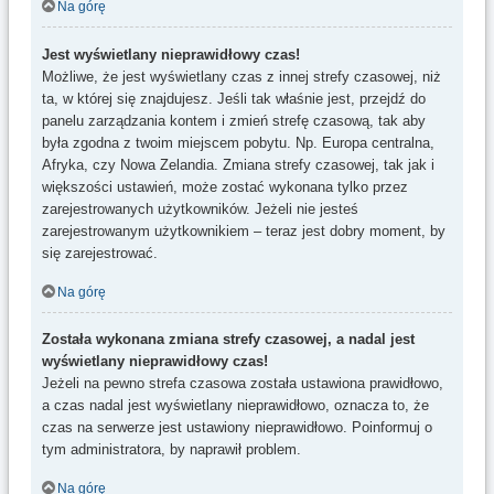
Na górę
Jest wyświetlany nieprawidłowy czas!
Możliwe, że jest wyświetlany czas z innej strefy czasowej, niż
ta, w której się znajdujesz. Jeśli tak właśnie jest, przejdź do
panelu zarządzania kontem i zmień strefę czasową, tak aby
była zgodna z twoim miejscem pobytu. Np. Europa centralna,
Afryka, czy Nowa Zelandia. Zmiana strefy czasowej, tak jak i
większości ustawień, może zostać wykonana tylko przez
zarejestrowanych użytkowników. Jeżeli nie jesteś
zarejestrowanym użytkownikiem – teraz jest dobry moment, by
się zarejestrować.
Na górę
Została wykonana zmiana strefy czasowej, a nadal jest
wyświetlany nieprawidłowy czas!
Jeżeli na pewno strefa czasowa została ustawiona prawidłowo,
a czas nadal jest wyświetlany nieprawidłowo, oznacza to, że
czas na serwerze jest ustawiony nieprawidłowo. Poinformuj o
tym administratora, by naprawił problem.
Na górę