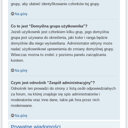
grupy, aby ułatwić identyfikowanie członków tej grupy.
Na górę
Co to jest “Domyślna grupa użytkownika”?
Jeżeli użytkownik jest członkiem kilku grup, jego domyślna
grupa jest używana do określenia, jaki kolor i ranga będzie
domyślnie dla niego wyświetlana. Administrator witryny może
nadać użytkownikowi uprawnienia do zmiany domyślnej grupy.
Wówczas można to zrobić z poziomu panelu zarządzania
kontem.
Na górę
Czym jest odnośnik “Zespół administracyjny”?
Odnośnik ten prowadzi do strony z listą osób odpowiedzialnych
za forum, na której znajduje się spis administratorów i
moderatorów oraz inne dane, takie jak fora przez nich
moderowane.
Na górę
Prywatne wiadomości