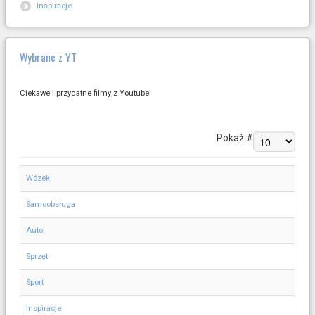
Inspiracje
Wybrane z YT
Ciekawe i przydatne filmy z Youtube
Pokaż #
Wózek
Samoobsługa
Auto
Sprzęt
Sport
Inspiracje