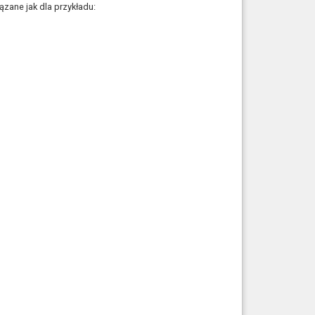
zane jak dla przykładu: